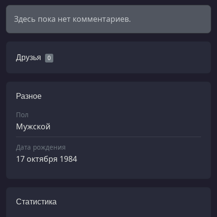
Здесь пока нет комментариев.
Друзья
0
Разное
Пол
Мужской
Дата рождения
17 октября 1984
Статистика