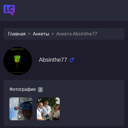
Главная
Анкеты
Анкета Absinthe77
Absinthe77
Фотографии
2