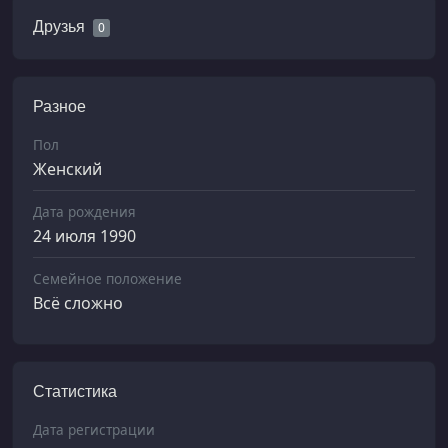
Друзья
0
Разное
Пол
Женский
Дата рождения
24 июля 1990
Семейное положение
Всё сложно
Статистика
Дата регистрации