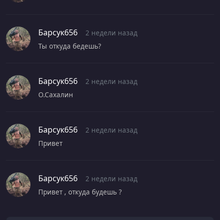
Барсук656
2 недели назад
Ты откуда бедешь?
Барсук656
2 недели назад
О.Сахалин
Барсук656
2 недели назад
Привет
Барсук656
2 недели назад
Привет , откуда будешь ?