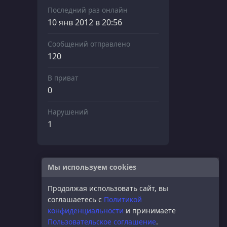
Последний раз онлайн
10 янв 2012 в 20:56
Сообщений отправлено
120
В приват
0
Нарушений
1
Мы используем cookies
Продолжая использовать сайт, вы
соглашаетесь с
Политикой
конфиденциальности
и принимаете
Пользовательское соглашение
.