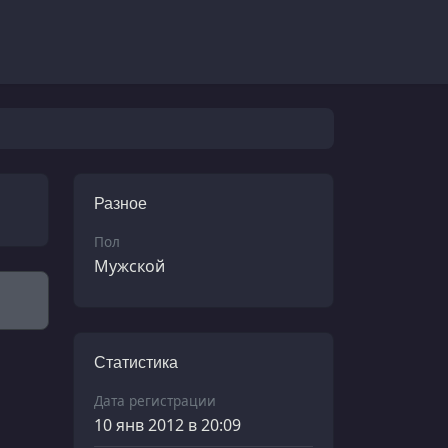
Разное
Пол
Мужской
Статистика
Дата регистрации
10 янв 2012 в 20:09